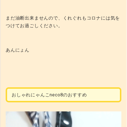
まだ油断出来ませんので、くれぐれもコロナには気を
つけてお過ごしください。
あんにょん
おしゃれにゃんこneco8のおすすめ