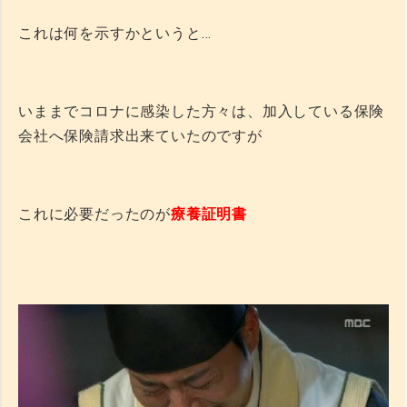
これは何を示すかというと…
いままでコロナに感染した方々は、加入している保険
会社へ保険請求出来ていたのですが
これに必要だったのが
療養証明書