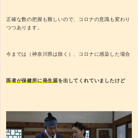
正確な数の把握も難しいので、コロナの意識も変わり
つつあります。
今までは（神奈川県は除く）、コロナに感染した場合
医者が保健所に発生届
を出してくれていましたけど