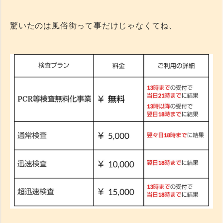
驚いたのは風俗街って事だけじゃなくてね、