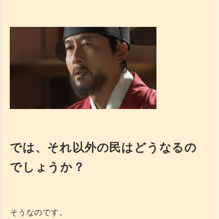
では、それ以外の民はどうなるの
でしょうか？
そうなのです。