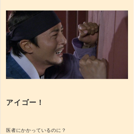
アイゴー！
医者にかかっているのに？