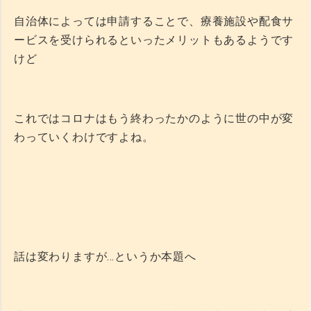
自治体によっては申請することで、療養施設や配食サ
ービスを受けられるといったメリットもあるようです
けど
これではコロナはもう終わったかのように世の中が変
わっていくわけですよね。
話は変わりますが…というか本題へ