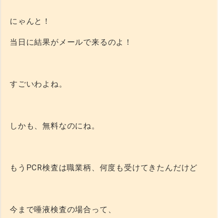
にゃんと！
当日に結果がメールで来るのよ！
すごいわよね。
しかも、無料なのにね。
もうPCR検査は職業柄、何度も受けてきたんだけど
今まで唾液検査の場合って、