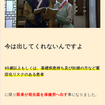
今は出してくれないんですよ
65歳以上もしくは、基礎疾患持ち及び妊婦の方など重
症化リスクのある患者
に限り
医者が発生届を保健所へ出す
事になりました。