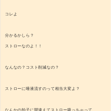
コレよ
分かるかしら？
ストローなのよ！！
なんなの？コスト削減なの？
ストローに唾液流すのって相当大変よ？
なんかの拍子に間違えてストロー吸っちゃって