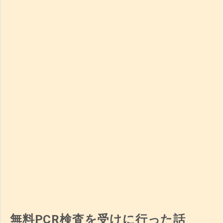
無料PCR検査を受けに行った話