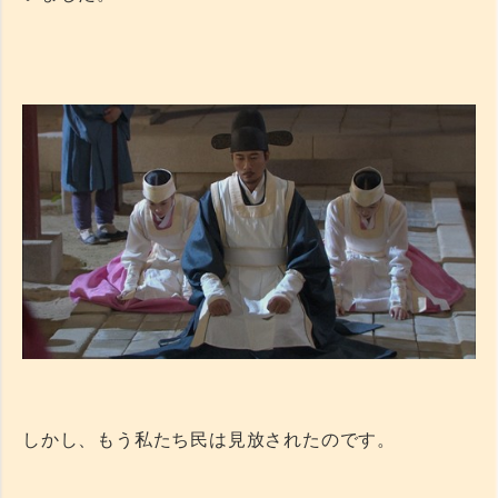
しかし、もう私たち民は見放されたのです。