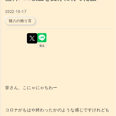
2022
-
10
-
17
猫八の独り言
皆さん、こにゃにゃちわー
コロナがもはや終わったかのような感じですけれども