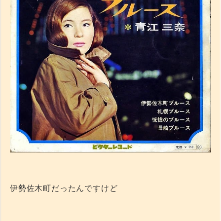
伊勢佐木町だったんですけど