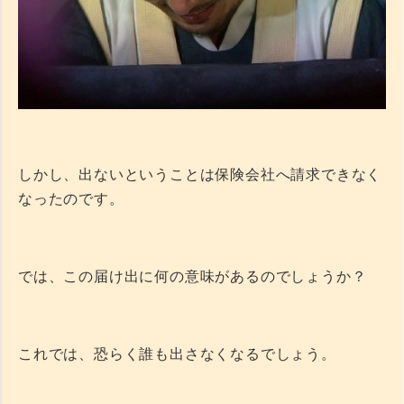
しかし、出ないということは保険会社へ請求できなく
なったのです。
では、この届け出に何の意味があるのでしょうか？
これでは、恐らく誰も出さなくなるでしょう。