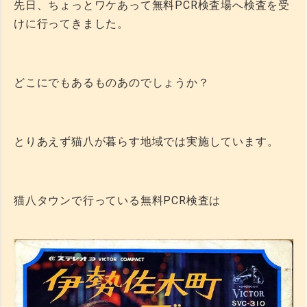
先日、ちょっとワケあって無料PCR検査場へ検査を受
けに行ってきました。
どこにでもあるものあのでしょうか？
とりあえず猫八が暮らす地域では実施しています。
猫八タウンで行っている無料PCR検査は