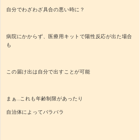
自分でわざわざ具合の悪い時に？
病院にかからず、医療用キットで陽性反応が出た場合
も
この届け出は自分で出すことが可能
まぁ…これも年齢制限があったり
自治体によってバラバラ