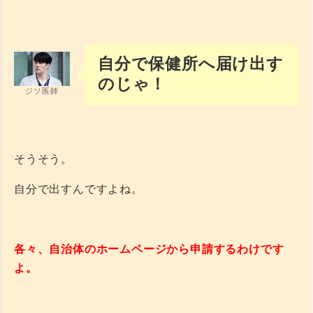
自分で保健所へ届け出す
のじゃ！
ジソ医師
そうそう。
自分で出すんですよね。
各々、自治体のホームページから申請するわけです
よ。